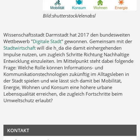
Bild:shutterstock/elenabsl
Wissenschaftsstadt Darmstadt hat 2017 den bundesweiten
Wettbewerb "
Digitale Stadt
" gewonnen. Gemeinsam mit der
Stadtwirtschaft
will die h_da die damit einhergehenden
Impulse nutzen, um zugleich Schritte Richtung Nachhaltige
Entwicklung einzuleiten. Im Mittelpunkt steht dabei folgende
Frage: Welche Rolle können Informations- und
Kommunikationstechnologien zukünftig im Alltagsleben in
der Stadt spielen und wie lässt sich damit bei Mobilität,
Energie, Wohnen und Konsum eine höhere urbane
Lebensqualität erreichen, die zugleich Fortschritte beim
Umweltschutz erlaubt?
KONTAKT