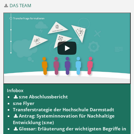
DAS TEAM
Infobox
s:ne Abschlussbericht
s:ne Flyer
Transferstrategie der Hochschule Darmstadt
Antrag: Systeminnovation für Nachhaltige
Entwicklung (s:ne)
Glossar: Erläuterung der wichtigsten Begriffe in