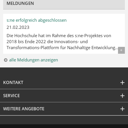
MELDUNGEN
s:ne erfolgreich abgeschlossen
21.02.2023
Die Hochschule hat im Rahme des s:ne-Projektes von
2018 bis Ende 2022 die Innovations- und
Transformations-Plattform für Nachhaltige Entwicklung…
Details
alle Meldungen anzeigen
KONTAKT
SERVICE
WEITERE ANGEBOTE