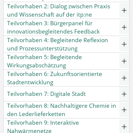
Teilvorhaben 2: Dialog zwischen Praxis
und Wissenschaft auf der itp:ne
Teilvorhaben 3: Bürgerpanel für
innovationsbegleitendes Feedback
Teilvorhaben 4: Begleitende Reflexion
und Prozessunterstützung
Teilvorhaben 5: Begleitende
Wirkungsabschätzung
Teilvorhaben 6: Zukunftsorientierte
Stadtentwicklung
Teilvorhaben 7: Digitale Stadt
Teilvorhaben 8: Nachhaltigere Chemie in
den Lederlieferketten
Teilvorhaben 9: Interaktive
Nahwärmenetze