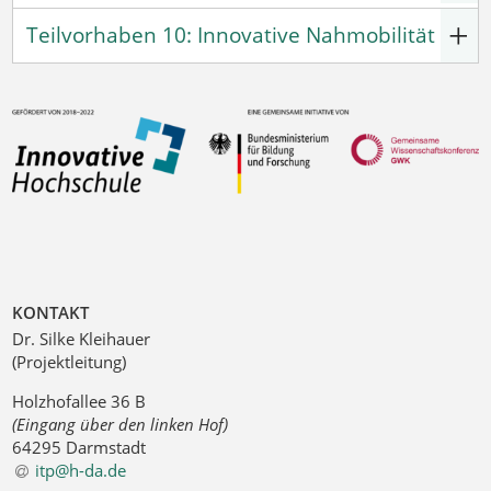
Teilvorhaben 10: Innovative Nahmobilität
KONTAKT
Dr. Silke Kleihauer
(Projektleitung)
Holzhofallee 36 B
(Eingang über den linken Hof)
64295 Darmstadt
itp@h-da
.
de